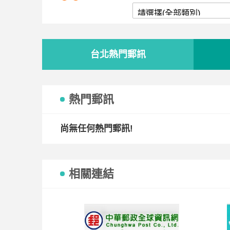
台北熱門郵訊
熱門郵訊
尚無任何熱門郵訊!
相關連結