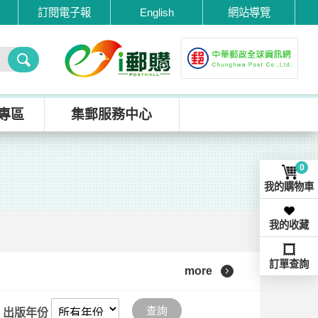
訂閱電子報
English
網站導覽
專區
集郵服務中心
0
我的購物車
我的收藏
訂單查詢
more
查詢
出版年份