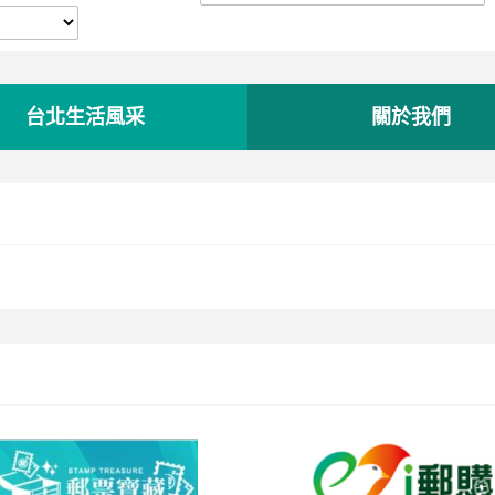
台北生活風采
關於我們