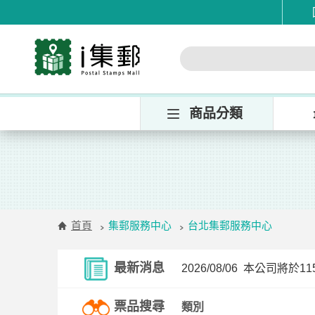
商品分類
首頁
集郵服務中心
台北集郵服務中心
最新消息
2026/08/06
本公司將於115/
票品搜尋
類別