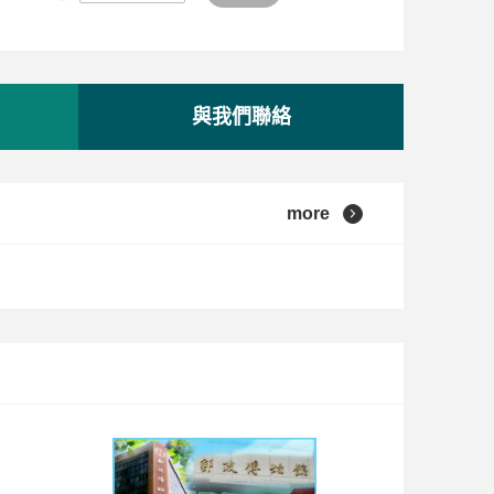
與我們聯絡
more