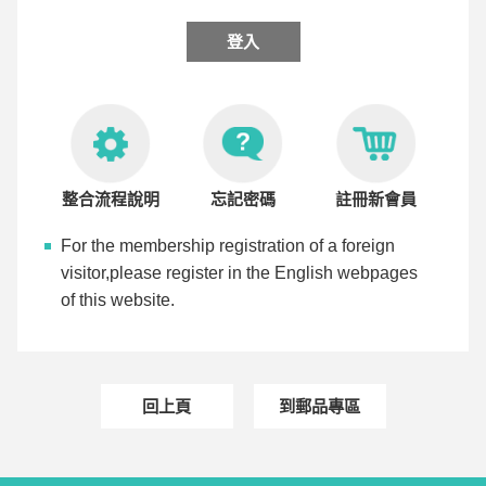
整合流程說明
忘記密碼
註冊新會員
For the membership registration of a foreign
visitor,please register in the English webpages
of this website.
回上頁
到郵品專區