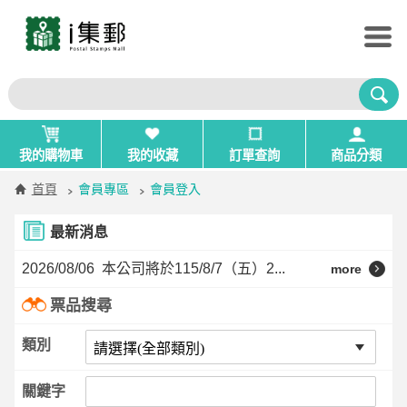
我的購物車
我的收藏
訂單查詢
商品分類
首頁
會員專區
會員登入
最新消息
2026/08/06
本公司將於115/8/7（五）2...
more
票品搜尋
類別
關鍵字