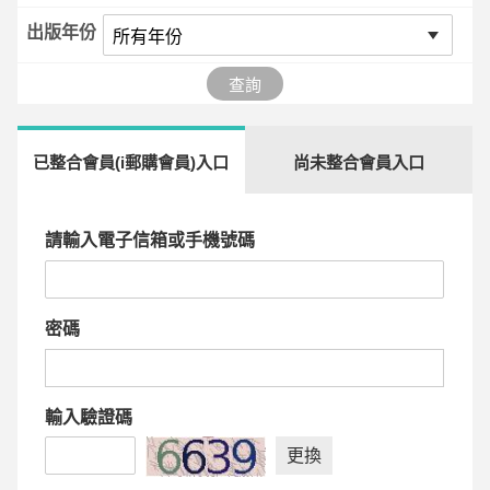
出版年份
查詢
已整合會員(i郵購會員)入口
尚未整合會員入口
請輸入電子信箱或手機號碼
密碼
輸入驗證碼
更換