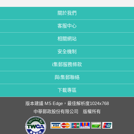
關於我們
客服中心
相關網站
安全機制
i集郵服務條款
與i集郵聯絡
下載專區
版本建議 MS Edge，最佳解析度1024x768
中華郵政股份有限公司 版權所有