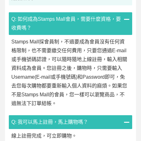
Q: 如何成為Stamps Mall會員，需要什麼資格，要
收費嗎？
Stamps Mall採會員制，不過要成為會員沒有任何資
格限制，也不需要繳交任何費用，只要您通過E-mail
或手機號碼認證，可以隨時隨地上線註冊，輸入相關
資料成為會員。您註冊之後，購物時，只需要輸入
Username(E-mail或手機號碼)和Password即可，免
去您每次購物都要重新輸入個人資料的麻煩。如果您
不是Stamps Mall的會員，您一樣可以瀏覽商品，不
過無法下訂單結帳。
Q: 我可以馬上註冊，馬上購物嗎？
線上註冊完成，可立即購物。