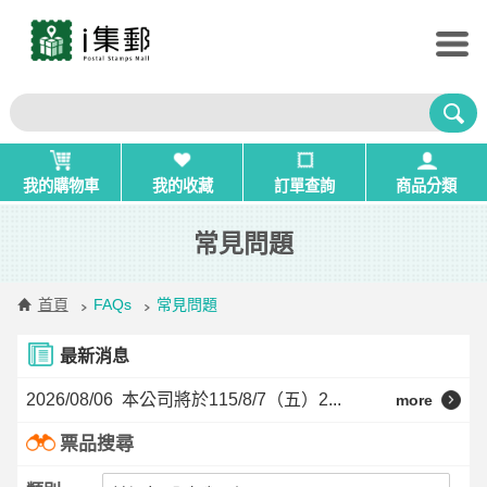
我的購物車
我的收藏
訂單查詢
商品分類
常見問題
首頁
FAQs
常見問題
最新消息
2026/08/06
本公司將於115/8/7（五）2...
more
票品搜尋