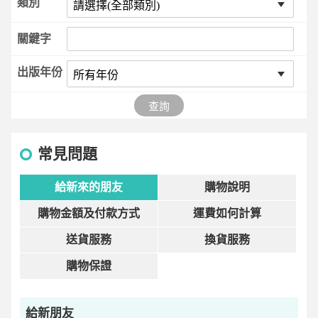
類別
關鍵字
出版年份
查詢
常見問題
給新來的朋友
購物說明
購物金額及付款方式
運費如何計算
送貨服務
換貨服務
購物保證
給新朋友