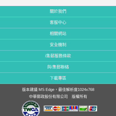
關於我們
客服中心
相關網站
安全機制
i集郵服務條款
與i集郵聯絡
下載專區
版本建議 MS Edge，最佳解析度1024x768
中華郵政股份有限公司 版權所有