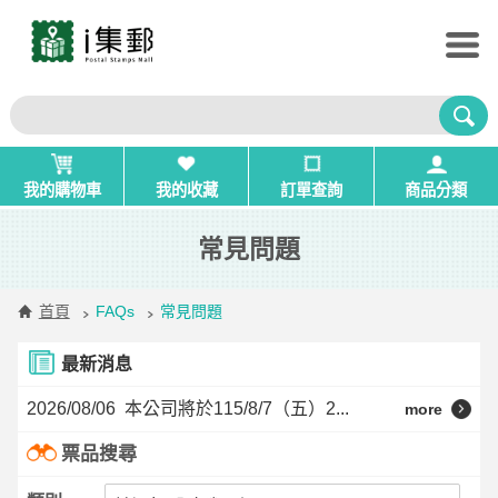
我的購物車
我的收藏
訂單查詢
商品分類
常見問題
首頁
FAQs
常見問題
最新消息
2026/08/06
本公司將於115/8/7（五）2...
more
票品搜尋