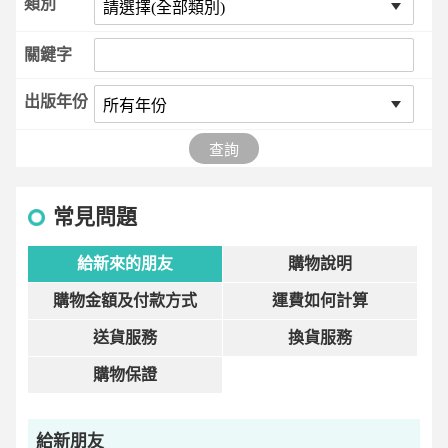
類別
關鍵字
出版年份
查詢
常見問題
給新來的朋友
購物說明
購物金額及付款方式
運費如何計算
送貨服務
換貨服務
購物保證
給新朋友