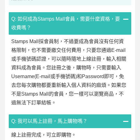
Q: 如何成為Stamps Mall會員，需要什麼資格，要
收費嗎？
Stamps Mall採會員制，不過要成為會員沒有任何資
格限制，也不需要繳交任何費用，只要您通過E-mail
或手機號碼認證，可以隨時隨地上線註冊，輸入相關
資料成為會員。您註冊之後，購物時，只需要輸入
Username(E-mail或手機號碼)和Password即可，免
去您每次購物都要重新輸入個人資料的麻煩。如果您
不是Stamps Mall的會員，您一樣可以瀏覽商品，不
過無法下訂單結帳。
Q: 我可以馬上註冊，馬上購物嗎？
線上註冊完成，可立即購物。