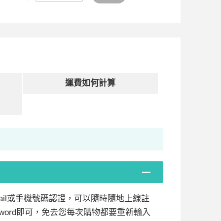
運費如何計算
mail或手機號碼認證，可以隨時隨地上線註
ssword即可，免去您每次購物都要重新輸入