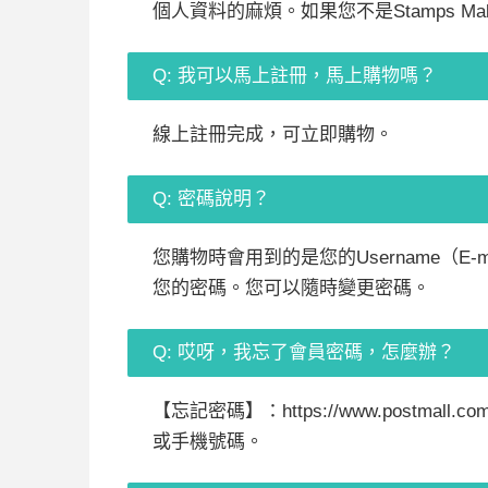
個人資料的麻煩。如果您不是Stamps 
Q: 我可以馬上註冊，馬上購物嗎？
線上註冊完成，可立即購物。
Q: 密碼說明？
您購物時會用到的是您的Username（E-
您的密碼。您可以隨時變更密碼。
Q: 哎呀，我忘了會員密碼，怎麼辦？
【忘記密碼】：https://www.postma
或手機號碼。