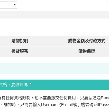
購物說明
購物金額及付款方式
換貨服務
購物保證
什麼資格，要收費嗎？
為會員沒有任何資格限制，也不需要繳交任何費用，只要您通過E-
時，只需要輸入Username(E-mail或手機號碼)和Pa