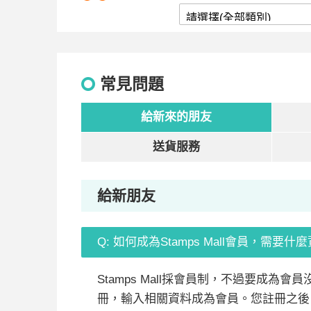
常見問題
給新來的朋友
送貨服務
給新朋友
Q: 如何成為Stamps Mall會員，需要
Stamps Mall採會員制，不過要成
冊，輸入相關資料成為會員。您註冊之後，購物