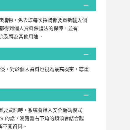
ord即可快速購物，免去您每次採購都要重新輸入個
都得到個人資料保護法的保障，並有
料外流及轉為其他用途。
的入侵，對於個人資料也視為最高機密，尊重
者輸入重要資訊時，系統會進入安全編碼模式
lorer 的話，瀏覽器右下角的鎖頭會結合起
解不開資料。