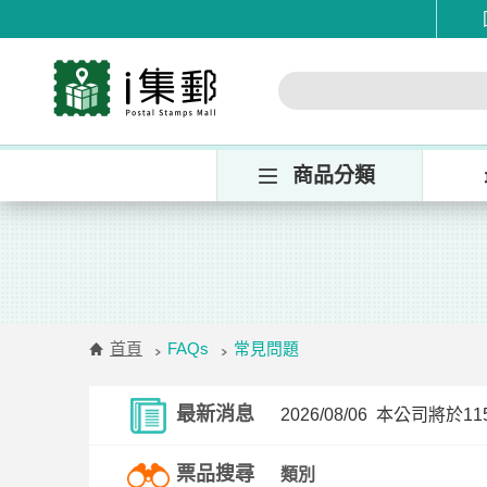
商品分類
首頁
FAQs
常見問題
最新消息
2026/08/06
本公司將於115/
票品搜尋
類別