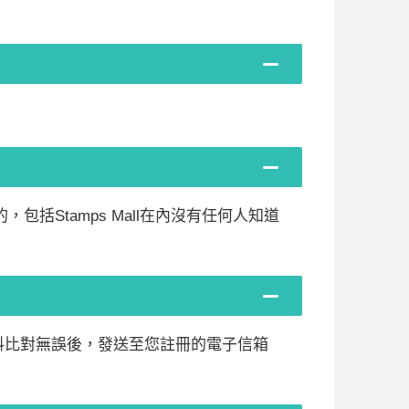
，包括Stamps Mall在內沒有任何人知道
料，我們將於資料比對無誤後，發送至您註冊的電子信箱