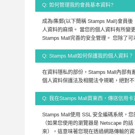
Q: 如何管理我的會員基本資料?
成為i集郵(以下簡稱 Stamps Mall)
人資料的麻煩。 當您的個人資料有所變
Stamps Mall完善的安全管理。 您除
Q: Stamps Mall如何保護我的個人資料？
在資料隱私的部份，Stamps Mal
個人資料保護法及相關法令規範，絕對不
Q: 我在Stamps Mall買東西，傳送信
Stamps Mall使用 SSL 安全
（如果您使用的瀏覽器是 Netscape 的話
來），這意味著您現在透過網路傳輸的資