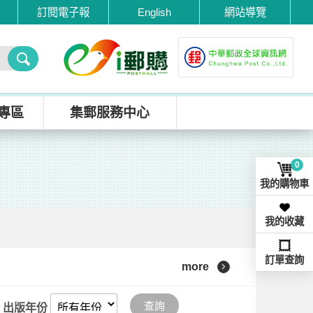
訂閱電子報
English
網站導覽
專區
集郵服務中心
0
我的購物車
我的收藏
訂單查詢
more
查詢
出版年份