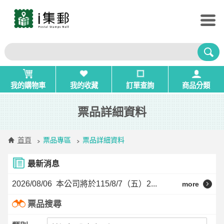
我的購物車
我的收藏
訂單查詢
商品分類
票品詳細資料
首頁
票品專區
票品詳細資料
最新消息
2026/08/06
本公司將於115/8/7（五）2...
more
票品搜尋