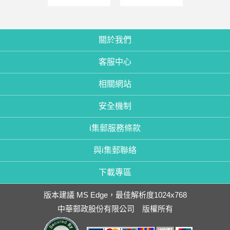
關於我們
客服中心
相關網站
安全機制
i集郵服務條款
與i集郵聯絡
下載專區
版本建議 MS Edge，最佳解析度1024x768
中華郵政股份有限公司 版權所有